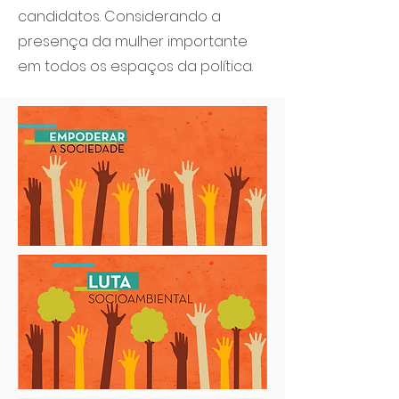
candidatos. Considerando a
presença da mulher importante
em todos os espaços da política.