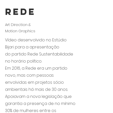
Rede
Art Direction &
Motion Graphics
Vídeo desenvolvido no Estúdio
Bijari para a apresentação
do partido Rede Sustentabilidade
no horário político.
Em 2016, a Rede era um partido
novo, mas com pessoas
envolvidas em projetos sócio
ambientais há mais de 30 anos.
Apoiavam a nova legislação que
garantia a presença de no mínimo
30% de mulheres entre os